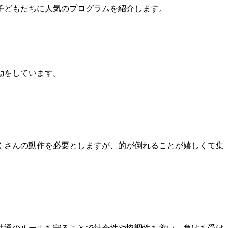
子どもたちに人気のプログラムを紹介します。
動をしています。
くさんの動作を必要としますが、的が倒れることが嬉しくて集
。