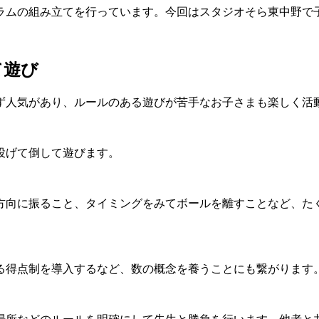
ムの組み立てを行っています。今回はスタジオそら東中野で
て遊び
人気があり、ルールのある遊びが苦手なお子さまも楽しく活
投げて倒して遊びます。
向に振ること、タイミングをみてボールを離すことなど、た
る得点制を導入するなど、数の概念を養うことにも繋がります