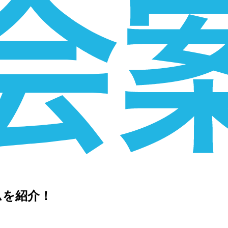
ムを紹介！