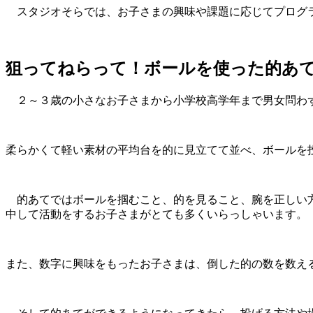
スタジオそらでは、お子さまの興味や課題に応じてプログラ
狙ってねらって！ボールを使った的あ
２～３歳の小さなお子さまから小学校高学年まで男女問わず
柔らかくて軽い素材の平均台を的に見立てて並べ、ボールを
的あてではボールを掴むこと、的を見ること、腕を正しい方
中して活動をするお子さまがとても多くいらっしゃいます。
また、数字に興味をもったお子さまは、倒した的の数を数え