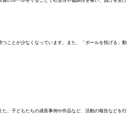
共通のルールを守ることで社会性や協調性を養い、負けを受け
持つことが少なくなっています。また、「ボールを投げる」動
また、子どもたちの成長事例や作品など、活動の報告などを行