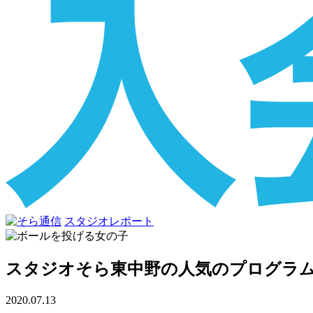
スタジオレポート
スタジオそら東中野の人気のプログラ
2020.07.13