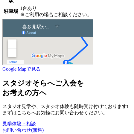
駅
1台あり
駐車場
※ご利用の場合ご相談ください。
Google Mapで見る
スタジオそらへご入会を
お考えの方へ
スタジオ見学や、スタジオ体験も随時受け付けております!
まずはこちらへお気軽にお問い合わせください。
見学体験・相談
お問い合わせ
(無料)