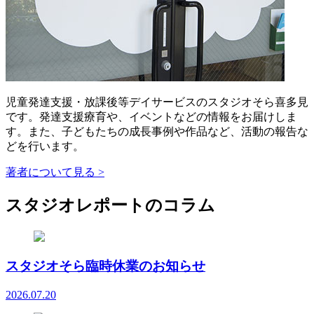
児童発達支援・放課後等デイサービスのスタジオそら喜多見
です。発達支援療育や、イベントなどの情報をお届けしま
す。また、子どもたちの成長事例や作品など、活動の報告な
どを行います。
著者について見る >
スタジオレポートのコラム
スタジオそら臨時休業のお知らせ
2026.07.20