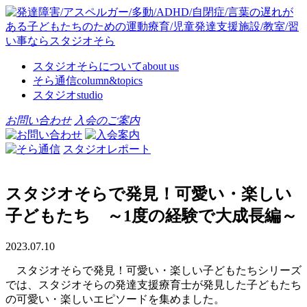
スタジオそらについて
about us
そら通信
column&topics
スタジオ
studio
お問い合わせ
入会のご案内
スタジオレポート
スタジオそらで発見！可愛い・楽しい
子どもたち ～1度の経験で大成長編～
2023.07.10
スタジオそらで発見！可愛い・楽しい子どもたちシリーズ
では、スタジオそらの発達支援療育士が発見した子どもたち
の可愛い・楽しいエピソードを集めました。