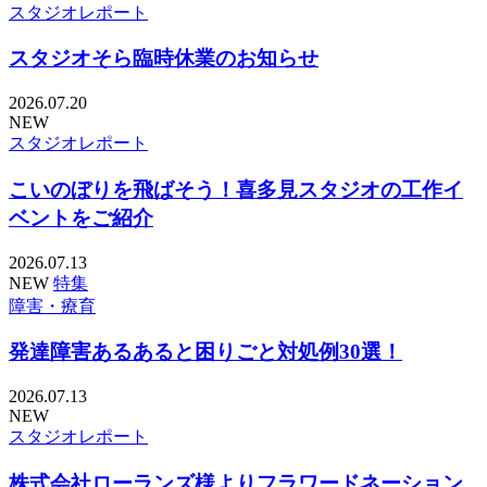
スタジオレポート
スタジオそら臨時休業のお知らせ
2026.07.20
NEW
スタジオレポート
こいのぼりを飛ばそう！喜多見スタジオの工作イ
ベントをご紹介
2026.07.13
NEW
特集
障害・療育
発達障害あるあると困りごと対処例30選！
2026.07.13
NEW
スタジオレポート
株式会社ローランズ様よりフラワードネーション