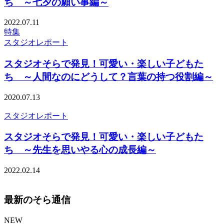
ち ～七夕の願い事編～
2022.07.11
特集
スタジオレポート
スタジオそらで発見！可愛い・楽しい子どもた
ち ～人間なのにどうして？言葉の持つ役割編～
2020.07.13
スタジオレポート
スタジオそらで発見！可愛い・楽しい子どもた
ち ～先生を思いやる心の成長編～
2022.02.14
最新のそら通信
NEW