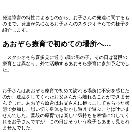
発達障害の特性によるものから、お子さんの発達に関するも
のまで、発達が気になるお子さんのスタジオそらでの様子を
紹介します。
あおぞら療育で初めての場所へ…
スタジオそら喜多見に通う5歳の男の子。その日は普段の
療育とは異なり、外で活動するあおぞら療育に参加予定でし
た。
お子さんはあおぞら療育で初めて訪れる場所に不安を感じた
のか、送迎をしてくれたお父さんから離れることができませ
んでした。あおぞら療育はお父さんに抱っこしてもらった状
態で参加し、思い切り身体を動かし遊具で遊ぶことは叶いま
せんでした。普段の療育では楽しい気持ちを表情に出してく
れるお子さんですが、この日はそういう様子もあまり見られ
ませんでした。