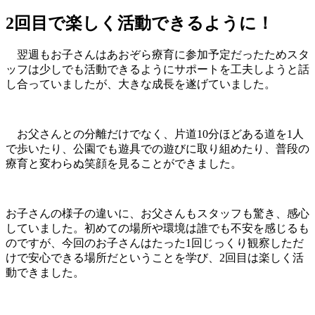
2回目で楽しく活動できるように！
翌週もお子さんはあおぞら療育に参加予定だったためスタ
ッフは少しでも活動できるようにサポートを工夫しようと話
し合っていましたが、大きな成長を遂げていました。
お父さんとの分離だけでなく、片道10分ほどある道を1人
で歩いたり、公園でも遊具での遊びに取り組めたり、普段の
療育と変わらぬ笑顔を見ることができました。
お子さんの様子の違いに、お父さんもスタッフも驚き、感心
していました。初めての場所や環境は誰でも不安を感じるも
のですが、今回のお子さんはたった1回じっくり観察しただ
けで安心できる場所だということを学び、2回目は楽しく活
動できました。