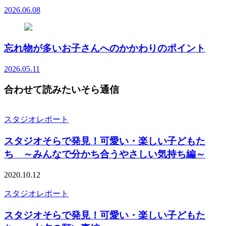
2026.06.08
忘れ物が多いお子さんへのかかわりのポイント
2026.05.11
合わせて読みたいそら通信
スタジオレポート
スタジオそらで発見！可愛い・楽しい子どもた
ち ～みんなで分かち合うやさしい気持ち編～
2020.10.12
スタジオレポート
スタジオそらで発見！可愛い・楽しい子どもた