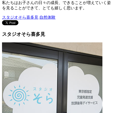
私たちはお子さんの日々の成長、できることが増えていく姿
を見ることができて、とても嬉しく思います。
スタジオそら喜多見
自然体験
スタジオそら喜多見