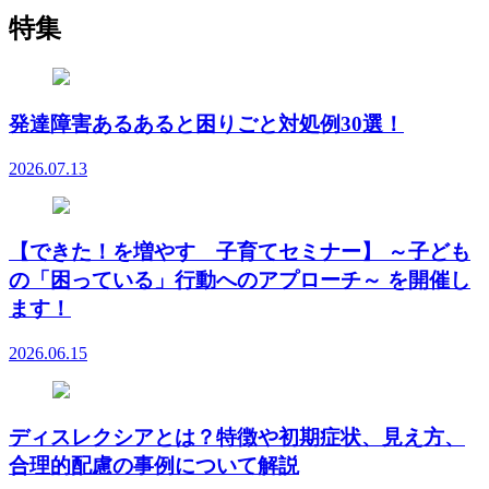
特集
発達障害あるあると困りごと対処例30選！
2026.07.13
【できた！を増やす 子育てセミナー】 ～子ども
の「困っている」行動へのアプローチ～ を開催し
ます！
2026.06.15
ディスレクシアとは？特徴や初期症状、見え方、
合理的配慮の事例について解説