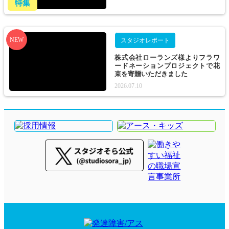
特集
NEW
スタジオレポート
株式会社ローランズ様よりフラワ
ードネーションプロジェクトで花
束を寄贈いただきました
2026.07.10