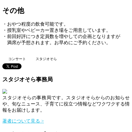
その他
・おやつ程度の飲食可能です。
・授乳室やベビーカー置き場をご用意しています。
・前回好評につき定員数を増やしての企画となりますが
満席が予想されます。お早めにご予約ください。
コンサート
スタジオそら
スタジオそら事務局
スタジオそらの事務局です。スタジオそらからのお知らせ
や、旬なニュース、子育てに役立つ情報などワクワクする情
報をお届けします。
著者について見る >