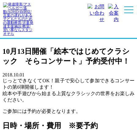
スタジオレポート
特集
10月13日開催「絵本ではじめてクラシ
ック そらコンサート」予約受付中！
2018.10.01
じっとできなくてOK！親子で安心して参加できるコンサー
トの第6弾開催します！
絵本や手遊びから始まる上質なクラシックの世界をお楽しみ
ください。
ご参加には予約が必要となります。
日時・場所・費用 ※要予約