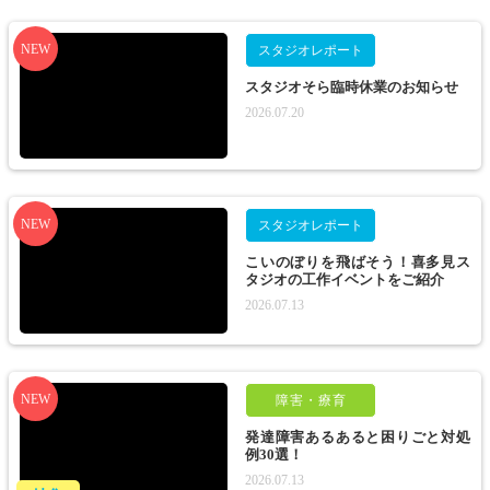
NEW
スタジオレポート
スタジオそら臨時休業のお知らせ
2026.07.20
NEW
スタジオレポート
こいのぼりを飛ばそう！喜多見ス
タジオの工作イベントをご紹介
2026.07.13
NEW
障害・療育
発達障害あるあると困りごと対処
例30選！
2026.07.13