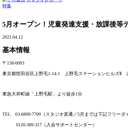
特集
5月オープン！児童発達支援・放課後等
2021.04.12
基本情報
〒158-0093
東京都世田谷区上野毛1-14-1 上野毛ステーションヒルズⅡ 2
東急大井町線「上野毛駅」より徒歩1分
TEL 03-6809-7709（スタジオ直通／5月までは下記フリ
0120-389-317（入会サポートセンター）