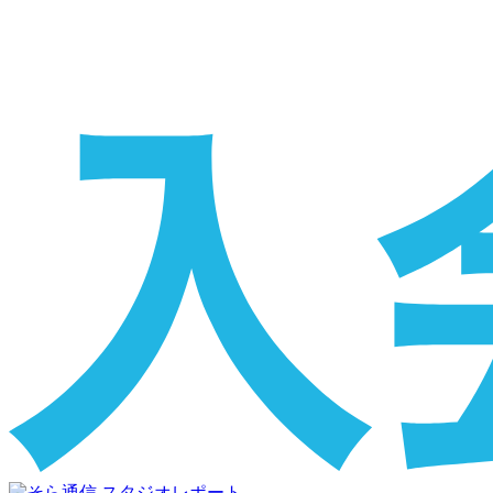
スタジオレポート