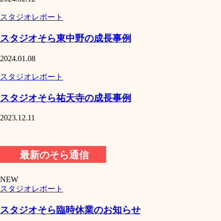
スタジオレポート
スタジオそら東中野の成長事例
2024.01.08
スタジオレポート
スタジオそら祐天寺の成長事例
2023.12.11
最新のそら通信
NEW
スタジオレポート
スタジオそら臨時休業のお知らせ