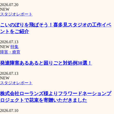
2026.07.20
NEW
スタジオレポート
こいのぼりを飛ばそう！喜多見スタジオの工作イベ
ントをご紹介
2026.07.13
NEW
特集
障害・療育
発達障害あるあると困りごと対処例30選！
2026.07.13
NEW
スタジオレポート
株式会社ローランズ様よりフラワードネーションプ
ロジェクトで花束を寄贈いただきました
2026.07.10