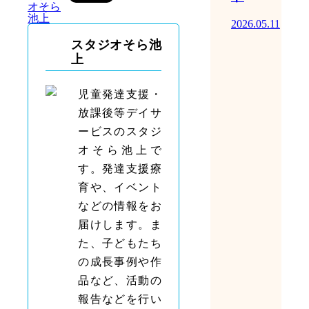
オそら
池上
2026.05.11
スタジオそら池
上
児童発達支援・
放課後等デイサ
ービスのスタジ
オそら池上で
す。発達支援療
育や、イベント
などの情報をお
届けします。ま
た、子どもたち
の成長事例や作
品など、活動の
報告などを行い