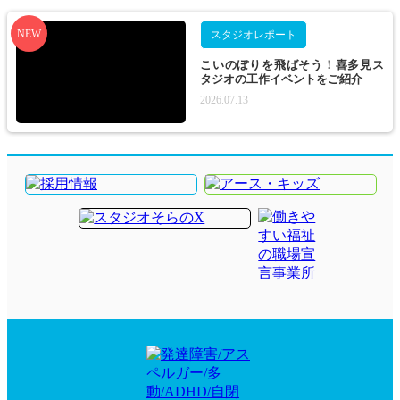
NEW
スタジオレポート
こいのぼりを飛ばそう！喜多見ス
タジオの工作イベントをご紹介
2026.07.13