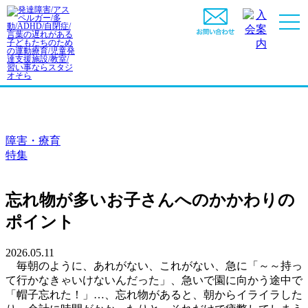
障害・療育
特集
忘れ物が多いお子さんへのかかわりの
ポイント
2026.05.11
毎朝のように、あれがない、これがない、急に「～～持っ
て行かなきゃいけないんだった」、急いで園に向かう途中で
「帽子忘れた！」…、忘れ物があると、朝からイライラした