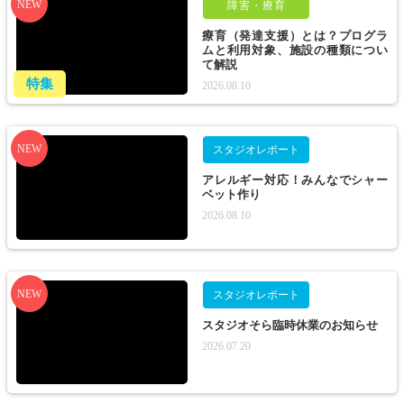
NEW
障害・療育
療育（発達支援）とは？プログラ
ムと利用対象、施設の種類につい
て解説
特集
2026.08.10
NEW
スタジオレポート
アレルギー対応！みんなでシャー
ベット作り
2026.08.10
NEW
スタジオレポート
スタジオそら臨時休業のお知らせ
2026.07.20