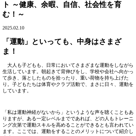
ト ～健康、余暇、自信、社会性を育
む！～
2025.02.10
「運動」といっても、中身はさまざ
ま！
大人も子どもも、日常においてさまざまな運動をしながら
生活しています。朝起きて背伸びをし、学校や会社へ向かっ
て歩き、落としたものを拾ったり、重い荷物を持ち上げた
り。子どもたちは体育やクラブ活動で、まさに日々、運動を
しています。
「私は運動神経がないから」というような声を聴くこともあ
りますが、ある一定レベルまでであれば、どの人もトレーニ
ング次第で運動スキルを高めることができるとも言われてい
ます。ここでは、運動をすることのメリットについて紹介し