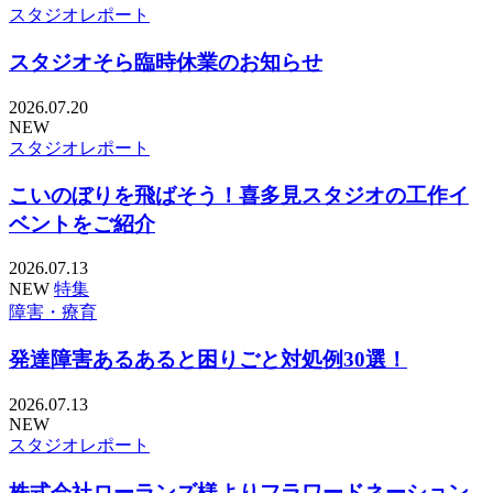
スタジオレポート
スタジオそら臨時休業のお知らせ
2026.07.20
NEW
スタジオレポート
こいのぼりを飛ばそう！喜多見スタジオの工作イ
ベントをご紹介
2026.07.13
NEW
特集
障害・療育
発達障害あるあると困りごと対処例30選！
2026.07.13
NEW
スタジオレポート
株式会社ローランズ様よりフラワードネーション