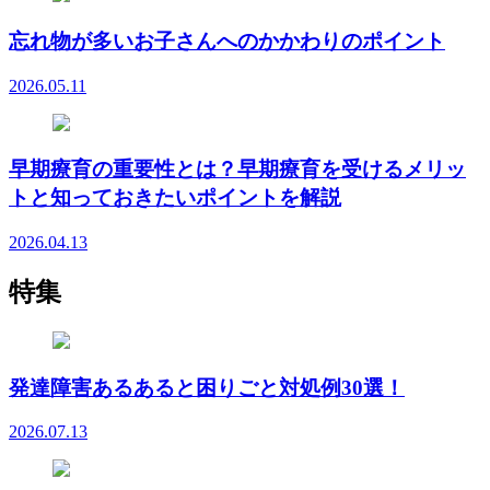
忘れ物が多いお子さんへのかかわりのポイント
2026.05.11
早期療育の重要性とは？早期療育を受けるメリッ
トと知っておきたいポイントを解説
2026.04.13
特集
発達障害あるあると困りごと対処例30選！
2026.07.13