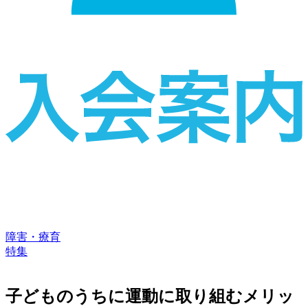
障害・療育
特集
子どものうちに運動に取り組むメリッ