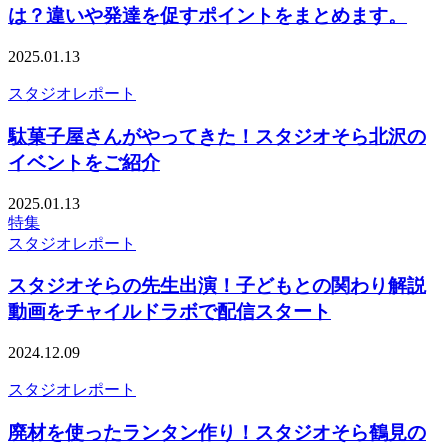
は？違いや発達を促すポイントをまとめます。
2025.01.13
スタジオレポート
駄菓子屋さんがやってきた！スタジオそら北沢の
イベントをご紹介
2025.01.13
特集
スタジオレポート
スタジオそらの先生出演！子どもとの関わり解説
動画をチャイルドラボで配信スタート
2024.12.09
スタジオレポート
廃材を使ったランタン作り！スタジオそら鶴見の