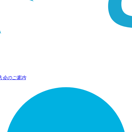
入会のご案内