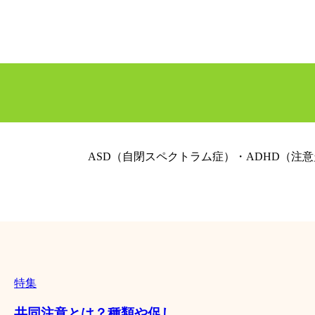
ASD（自閉スペクトラム症）・ADHD（
特集
共同注意とは？種類や促し