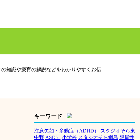
ての知識や療育の解説などをわかりやすくお伝
キーワード
注意欠如・多動症（ADHD）
スタジオそら東
中野
ASD）
小学校
スタジオそら綱島
限局性